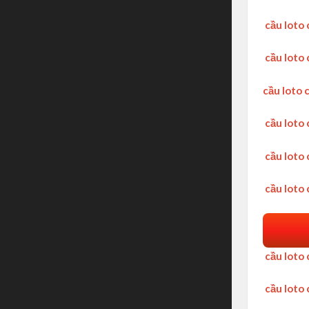
cầu loto 
cầu loto 
cầu loto 
cầu loto 
cầu loto 
cầu loto 
cầu loto 
cầu loto 