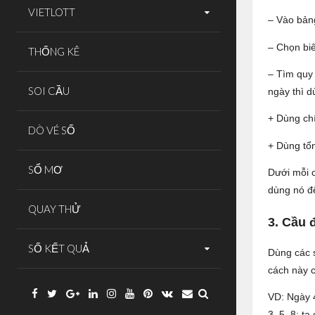
VIETLOTT
– Vào bảng
– Chọn biê
THỐNG KÊ
– Tìm quy
SOI CẦU
ngày thì d
+ Dùng chí
DÒ VÉ SỐ
+ Dùng tổ
SỔ MƠ
Dưới mỗi c
dùng nó để
QUAY THỬ
3. Cầu 
SỐ KẾT QUẢ
Dùng các s
cách này c
Facebook
Twitter
Google
Linkedin
Instagram
YouTube
Pinterest
VK
Email
VD: Ngày 4
Plus
3, 5, 8; t