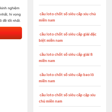
 kinh nghiệm
cầu loto chốt số siêu cấp xỉu chủ
nhất, hi vọng
miền nam
 đề tốt nhất.
cầu loto chốt số siêu cấp giải đặc
biệt miền nam
cầu loto chốt số siêu cấp giải 8
miền nam
cầu loto chốt số siêu cấp bao lô
miền nam
cầu loto chốt số siêu cấp cặp xỉu
chủ miền nam