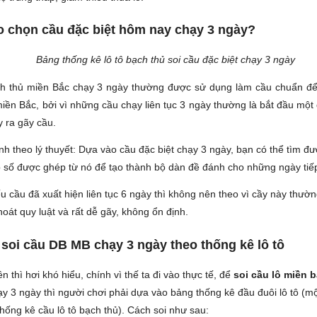
ao chọn cầu đặc biệt hôm nay chạy 3 ngày?
Bảng thống kê lô tô bạch thủ soi cầu đặc biệt chạy 3 ngày
h thủ miền Bắc chạy 3 ngày thường được sử dụng làm cầu chuẩn để
miền Bắc, bởi vì những cầu chạy liên tục 3 ngày thường là bắt đầu một 
ảy ra gãy cầu.
h theo lý thuyết: Dựa vào cầu đặc biệt chạy 3 ngày, bạn có thể tìm đư
 số được ghép từ nó để tạo thành bộ dàn đề đánh cho những ngày tiếp
u cầu đã xuất hiện liên tục 6 ngày thì không nên theo vì cầy này thườ
hoát quy luật và rất dễ gãy, không ổn định.
 soi cầu DB MB chạy 3 ngày theo thống kê lô tô
ên thì hơi khó hiểu, chính vì thế ta đi vào thực tế, để
soi cầu lô miền 
 3 ngày thì người chơi phải dựa vào bảng thống kê đầu đuôi lô tô (mộ
 thống kê cầu lô tô bạch thủ). Cách soi như sau: