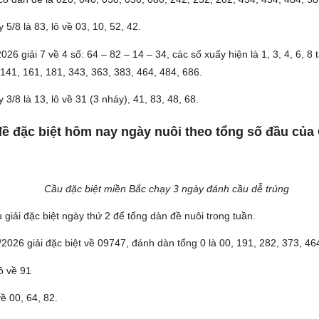
 5/8 là 83, lô về 03, 10, 52, 42.
026 giải 7 về 4 số: 64 – 82 – 14 – 34, các số xuấy hiện là 1, 3, 4, 6, 8 
 141, 161, 181, 343, 363, 383, 464, 484, 686.
 3/8 là 13, lô về 31 (3 nháy), 41, 83, 48, 68.
đề đặc biệt hôm nay ngày nuôi theo tổng số đầu củ
Cầu đặc biệt miền Bắc chạy 3 ngày đánh cầu dễ trúng
 giải đặc biệt ngày thứ 2 để tổng dàn đề nuôi trong tuần.
2026 giải đặc biệt về 09747, đánh dàn tổng 0 là 00, 191, 282, 373, 46
ô về 91
ề 00, 64, 82.