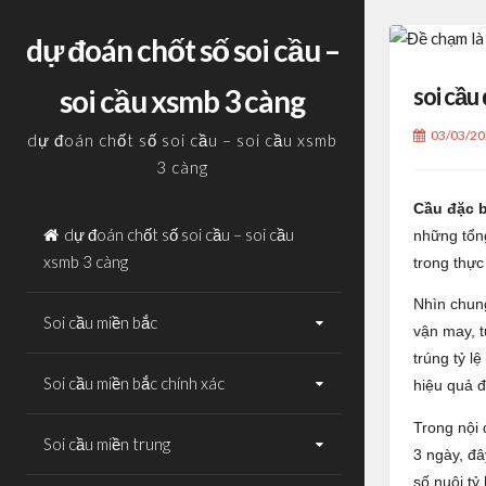
Skip
to
dự đoán chốt số soi cầu –
content
soi cầu
soi cầu xsmb 3 càng
03/03/2
dự đoán chốt số soi cầu – soi cầu xsmb
3 càng
Cầu đặc b
dự đoán chốt số soi cầu – soi cầu
những tổng
xsmb 3 càng
trong thực 
Nhìn chung
Soi cầu miền bắc
vận may, 
trúng tỷ 
Soi cầu miền bắc chính xác
hiệu quả 
Trong nội 
Soi cầu miền trung
3 ngày, đ
số nuôi tỷ 