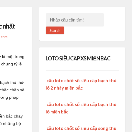
c nhất
Search
ents
 là một trong
LOTO SIÊU CẤP XS MIỀN BẮC
 chứng tỷ lệ
cầu loto chốt số siêu cấp bạch thủ
 bạch thủ thử
lô 2 nháy miền bắc
 chắc chắn sẽ
hương pháp
cầu loto chốt số siêu cấp bạch thủ
lô miền bắc
iền bắc chạy
bỏ những bộ
cầu loto chốt số siêu cấp song thủ