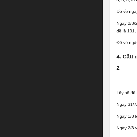
Đề về ngày
Ngày 2/8/2
đề là 131,
Đề về ngày
4. Cầu 
2
Lấy số đầu
Ngày 31/7/
Ngày 1/8 l
Ngày 2/8 v