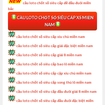
cầu loto chốt số siêu cấp đề đầu đuôi miền
bắc
CẦU LOTO CHỐT SỐ SIÊU CẤP XS MIỀN
NAM
cầu loto chốt số siêu cấp xỉu chủ miền nam
cầu loto chốt số siêu cấp giải đặc biệt miền nam
cầu loto chốt số siêu cấp giải 8 miền nam
cầu loto chốt số siêu cấp bao lô miền nam
cầu loto chốt số siêu cấp cặp xỉu chủ miền nam
cầu loto chốt số siêu cấp song thủ lô miền nam
cầu loto chốt số siêu cấp đầu đuôi giải 8 miền nam
cầu loto chốt số siêu cấp đầu đuôi đặc biệt miền