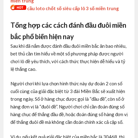
miền trung
cầu loto chốt số siêu cấp lô 3 số miền trung
Tổng hợp các cách đánh đầu đuôi miền
bắc phổ biến hiện nay
Sau khi đã nắm được đánh đầu đuôi miền bắc ăn bao nhiêu,
bet thủ cần tìm hiểu về một số phương pháp được người
chơi lô đề yêu thích, với cách thức thực hiện dễ hiểu và tỷ
lệ thắng cao.
Người chơi khi lựa chọn hình thức này dự đoán 2 con số
cuối cùng của giải đặc biệt từ 3 đài Miền Bắc sẽ xuất hiện
trong ngày. Số ở hàng chục được gọi là “đầu đề”, còn số ở
hàng đơn vị là “đuôi đề”. Người chơi chỉ cần đoán đúng số
hàng chục để thắng đầu đề, hoặc đoán đúng số hàng đơn vị
để thắng đuôi đề mà không cần đoán chính xác cả cặp số.
Ví dụ, nếu kết quả giải đặc biệt của miền bắc là 30468, thì