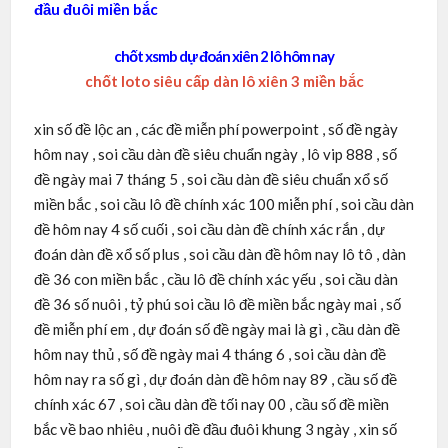
đầu đuôi miền bắc
chốt xsmb dự đoán xiên 2 lô hôm nay
chốt loto siêu cấp dàn lô xiên 3 miền bắc
xin số đề lộc an , các đề miễn phí powerpoint , số đề ngày
hôm nay , soi cầu dàn đề siêu chuẩn ngày , lô vip 888 , số
đề ngày mai 7 tháng 5 , soi cầu dàn đề siêu chuẩn xổ số
miền bắc , soi cầu lô đề chính xác 100 miễn phí , soi cầu dàn
đề hôm nay 4 số cuối , soi cầu dàn đề chính xác rắn , dự
đoán dàn đề xổ số plus , soi cầu dàn đề hôm nay lô tô , dàn
đề 36 con miền bắc , cầu lô đề chính xác yếu , soi cầu dàn
đề 36 số nuôi , tỷ phú soi cầu lô đề miền bắc ngày mai , số
đề miễn phí em , dự đoán số đề ngày mai là gì , cầu dàn đề
hôm nay thủ , số đề ngày mai 4 tháng 6 , soi cầu dàn đề
hôm nay ra số gì , dự đoán dàn đề hôm nay 89 , cầu số đề
chính xác 67 , soi cầu dàn đề tối nay 00 , cầu số đề miền
bắc về bao nhiêu , nuôi đề đầu đuôi khung 3 ngày , xin số