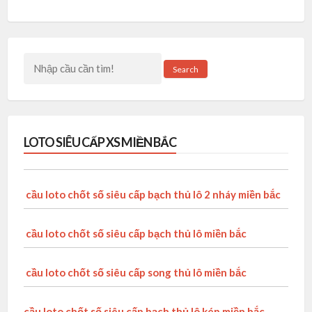
Search
LOTO SIÊU CẤP XS MIỀN BẮC
cầu loto chốt số siêu cấp bạch thủ lô 2 nháy miền bắc
cầu loto chốt số siêu cấp bạch thủ lô miền bắc
cầu loto chốt số siêu cấp song thủ lô miền bắc
cầu loto chốt số siêu cấp bạch thủ lô kép miền bắc