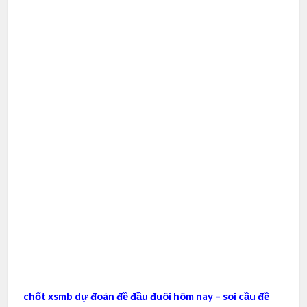
chốt xsmb dự đoán đề đầu đuôi hôm nay – soi cầu đề