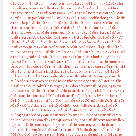
đầu đuôi miền bắc chính xác hôm nay
/
cầu dàn đề hôm nay 12 số
/
cầu
dàn đề hôm nay 206
/
cầu dàn đề hôm nay 4 số cuối
/
cầu dàn đề hôm
nay âm lich
/
cầu dàn đề hôm nay k+
/
cầu dàn đề hôm nay thủ
/
cầu dàn
đề xổ số 30 ngày
/
cầu lô đề 3 miền 12
/
cầu lô đề 3 miền đông
/
cầu lô đề
3 miền kép
/
cầu lô đề 3 miền xổ số
/
cầu lô đề chính xác 50
/
cầu lô đề
chính xác ai trúng rồi
/
cầu lô đề chính xác rông bach kim
/
cầu lô đề
chính xác yếu
/
cầu lô đề miền bắc hôm nay
/
cầu lô đề siêu vip 56
/
cầu
lô đề siêu vip lừa đảo
/
cầu lô đề siêu vip trực tiếp
/
cầu lô đề xổ số 777
/
cầu lô đề xổ số chuẩn
/
cầu lô đề xsmb bất bại
/
cầu lô đề xsmb đề
/
cầu
lô đề xsmb gia mã
/
cầu lô đề xsmb lô
/
cầu lô đề xsmb uống
/
cầu số đề 3
miền 18 tháng 7
/
cầu số đề 3 miền 9999
/
cầu số đề 3 miền it
/
cầu số đề
3 miền ông nội
/
cầu số đề chính xác 67
/
cầu số đề chính xác giải mã
/
cầu số đề miền bắc app soi
/
cầu số đề miền bắc ưi
/
cầu số đề miền bắc
về bao nhiêu
/
cầu số đề miễn phí đẹp nhất hôm nay
/
cầu số đề miễn phí
về việt nam
/
chốt xsmb dự đoán đề đầu đuôi hôm nay
/
dàn đề 12 số
miễn phí
/
dàn đề 36 con miền bắc
/
dàn đề miền bắc 99 ngày
/
dàn đề
miền bắc ơi có khách
/
dàn đề miền bắc one piece
/
dàn đề siêu chuẩn
60 số
/
dàn đề xsmb tối nay ông nội ơi
/
dàn đề xsmb tối nay và ngày mai
/
diễn đàn soi cầu lô đề miền bắc
/
dự đoán dàn đề đẹp nhất hôm nay
/
dự
đoán dàn đề hôm nay 00 00
/
dự đoán dàn đề hôm nay 89
/
dự đoán dàn
đề hôm nay đánh con gì
/
dự đoán dàn đề xổ số 50 ngày
/
dự đoán dàn đề
xổ số 7 số
/
dự đoán dàn đề xổ số chấm com
/
dự đoán dàn đề xổ số
online miễn phí
/
dự đoán dàn đề xổ số plus
/
dự đoán dàn đề xổ số
quảng ngãi hôm nay
/
dự đoán dàn đề xsmb es
/
dự đoán dàn đề xsmb
online
/
dự đoán dàn đề xsmb quay thu
/
dự đoán số đề hôm nay âm lich
/
dự đoán số đề hôm nay ơt
/
dự đoán số đề hôm nay yên
/
dự đoán số đề
miễn phí 4 số vip
/
dự đoán số đề miễn phí 56
/
dự đoán số đề miễn phí
789
/
dự đoán số đề miễn phí không
/
dự đoán số đề ngày mai 04 tháng