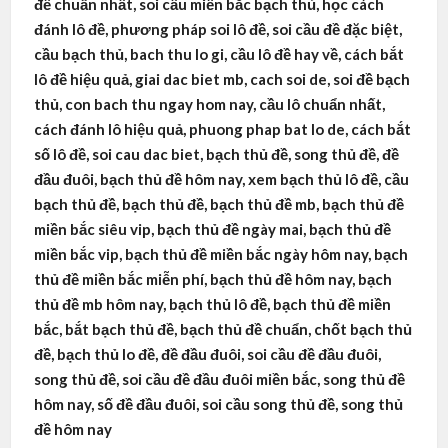
đề chuẩn nhất, soi cầu miền bắc bạch thủ, học cách
đánh lô đề, phương pháp soi lô đề, soi cầu đề đặc biệt,
cầu bạch thủ, bach thu lo gi, cầu lô đề hay về, cách bắt
lô đề hiệu quả, giai dac biet mb, cach soi de, soi đề bạch
thủ, con bach thu ngay hom nay, cầu lô chuẩn nhất,
cách đánh lô hiệu quả, phuong phap bat lo de, cách bắt
số lô đề, soi cau dac biet, bạch thủ đề, song thủ đề, đề
đầu đuôi, bạch thủ đề hôm nay, xem bạch thủ lô đề, cầu
bạch thủ đề, bạch thủ đề, bạch thủ đề mb, bạch thủ đề
miền bắc siêu vip, bạch thủ đề ngày mai, bạch thủ đề
miền bắc vip, bạch thủ đề miền bắc ngày hôm nay, bạch
thủ đề miền bắc miễn phí, bạch thủ đề hôm nay, bạch
thủ đề mb hôm nay, bạch thủ lô đề, bạch thủ đề miền
bắc, bắt bạch thủ đề, bạch thủ đề chuẩn, chốt bạch thủ
đề, bạch thủ lo đề, đề đầu đuôi, soi cầu đề đầu đuôi,
song thủ đề, soi cầu đề đầu đuôi miền bắc, song thủ đề
hôm nay, số đề đầu đuôi, soi cầu song thủ đề, song thủ
đề hôm nay