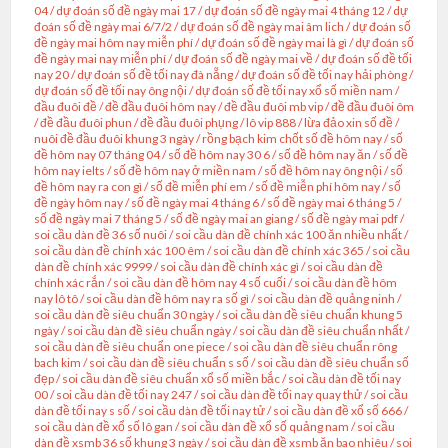
04
/
dự đoán số đề ngày mai 17
/
dự đoán số đề ngày mai 4 tháng 12
/
dự
đoán số đề ngày mai 6/7/2
/
dự đoán số đề ngày mai âm lich
/
dự đoán số
đề ngày mai hôm nay miễn phí
/
dự đoán số đề ngày mai là gì
/
dự đoán số
đề ngày mai nay miễn phí
/
dự đoán số đề ngày mai về
/
dự đoán số đề tối
nay 20
/
dự đoán số đề tối nay đà nẵng
/
dự đoán số đề tối nay hải phòng
/
dự đoán số đề tối nay ông nội
/
dự đoán số đề tối nay xổ số miền nam
/
đầu đuôi đề
/
đề đầu đuôi hôm nay
/
đề đầu đuôi mb vip
/
đề đầu đuôi ôm
/
đề đầu đuôi phun
/
đề đầu đuôi phụng
/
lô vip 888
/
lừa đảo xin số đề
/
nuôi đề đầu đuôi khung 3 ngày
/
rồng bạch kim chốt số đề hôm nay
/
số
đề hôm nay 07 tháng 04
/
số đề hôm nay 30 6
/
số đề hôm nay ăn
/
số đề
hôm nay ielts
/
số đề hôm nay ở miền nam
/
số đề hôm nay ông nội
/
số
đề hôm nay ra con gì
/
số đề miễn phí em
/
số đề miễn phí hôm nay
/
số
đề ngày hôm nay
/
số đề ngày mai 4 tháng 6
/
số đề ngày mai 6 tháng 5
/
số đề ngày mai 7 tháng 5
/
số đề ngày mai an giang
/
số đề ngày mai pdf
/
soi cầu dàn đề 36 số nuôi
/
soi cầu dàn đề chính xác 100 ăn nhiều nhất
/
soi cầu dàn đề chính xác 100 êm
/
soi cầu dàn đề chính xác 365
/
soi cầu
dàn đề chính xác 9999
/
soi cầu dàn đề chính xác gì
/
soi cầu dàn đề
chính xác rắn
/
soi cầu dàn đề hôm nay 4 số cuối
/
soi cầu dàn đề hôm
nay lô tô
/
soi cầu dàn đề hôm nay ra số gì
/
soi cầu dàn đề quảng ninh
/
soi cầu dàn đề siêu chuẩn 30 ngày
/
soi cầu dàn đề siêu chuẩn khung 5
ngày
/
soi cầu dàn đề siêu chuẩn ngày
/
soi cầu dàn đề siêu chuẩn nhất
/
soi cầu dàn đề siêu chuẩn one piece
/
soi cầu dàn đề siêu chuẩn rông
bach kim
/
soi cầu dàn đề siêu chuẩn s số
/
soi cầu dàn đề siêu chuẩn số
đẹp
/
soi cầu dàn đề siêu chuẩn xổ số miền bắc
/
soi cầu dàn đề tối nay
00
/
soi cầu dàn đề tối nay 247
/
soi cầu dàn đề tối nay quay thử
/
soi cầu
dàn đề tối nay s số
/
soi cầu dàn đề tối nay tử
/
soi cầu dàn đề xổ số 666
/
soi cầu dàn đề xổ số lô gan
/
soi cầu dàn đề xổ số quảng nam
/
soi cầu
dàn đề xsmb 36 số khung 3 ngày
/
soi cầu dàn đề xsmb ăn bao nhiêu
/
soi