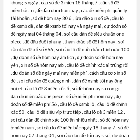
khung 5 ngày , cầu số đề 3 miền 18 tháng 7 , cầu số đề
miền bắc ưi , đề đầu đuôi hôm nay , các đề miễn phí quản lý
tài khoản , số đề hôm nay 30 6 , lừa đảo xin số đề , cầu lô
đề xsmb đề , dàn đề xsmb tối nay và ngày mai , dự đoán số
đề ngày mai 04 tháng 04 , soi cầu dàn đề siêu chuẩn one
piece , đề đầu đuôi phụng , tham khảo số đề hôm nay , soi
cầu dàn đề xổ số 666 , soi cầu lô đề miền bắc chính xác 100
, dự đoán số đề hôm nay âm lich , dự đoán số đề hôm nay
yên , xin số đề hôm nay mb , cầu lô đề chính xác ai trúng rồi
, dự đoán số đề ngày mai nay miễn phí , cách cầu cơ xin số
đề , soi cầu dàn đề quảng ninh , dàn đề xsmb tối nay ông
nội ơi , cầu lô đề 3 miền xổ số , số đề hôm nay ra con gì ,
dàn đề miền bắc one piece , số đề miễn phí hôm nay , dự
đoán số đề miễn phí 56 , cầu lô đề xsmb lô , cầu lô đề chính
xác 50 , cầu lô đề siêu vip trực tiếp , cầu lô đề 3 miền 12 ,
soi cầu dàn đề chính xác 100 ăn nhiều nhất , số đề hôm nay
ở miền nam , soi cầu lô đề miền bắc ngày 18 tháng 7 , số đề
hôm nay 07 tháng 04 , soi cầu dàn đề tối nay s số , dự đoán