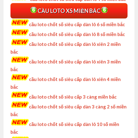
CẦU LOTO XS MIỀN BẮC
cầu loto chốt số siêu cấp dàn lô 6 số miền bắc
cầu loto chốt số siêu cấp dàn lô 8 số miền bắc
cầu loto chốt số siêu cấp dàn lô xiên 2 miền
bắc
cầu loto chốt số siêu cấp dàn lô xiên 3 miền
bắc
cầu loto chốt số siêu cấp dàn lô xiên 4 miền
bắc
cầu loto chốt số siêu cấp 3 càng miền bắc
cầu loto chốt số siêu cấp dàn 3 càng 2 số miền
bắc
cầu loto chốt số siêu cấp dàn lô 10 số miền
bắc