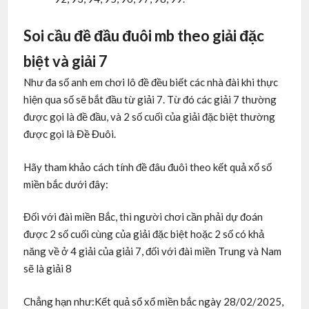
Soi cầu đề đầu đuôi mb theo giải đặc
biệt và giải 7
Như đa số anh em chơi lô đề đều biết các nhà đài khi thực
hiện qua số sẽ bắt đầu từ giải 7. Từ đó các giải 7 thường
được gọi là đề đầu, và 2 số cuối của giải đặc biệt thường
được gọi là Đề Đuôi.
Hãy tham khảo cách tính đề đâu đuôi theo kết quả xổ số
miền bắc dưới đây:
Đối với đài miền Bắc, thì người chơi cần phải dự đoán
được 2 số cuối cùng của giải đặc biệt hoặc 2 số có khả
năng về ở 4 giải của giải 7, đối với đài miền Trung và Nam
sẽ là giải 8
Chẳng hạn như:Kết quả sổ xổ miền bắc ngày 28/02/2025,