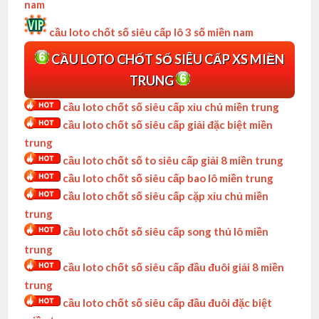
nam
cầu loto chốt số siêu cấp lô 3 số miền nam
CẦU LOTO CHỐT SỐ SIÊU CẤP XS MIỀN
TRUNG
cầu loto chốt số siêu cấp xỉu chủ miền trung
cầu loto chốt số siêu cấp giải đặc biệt miền
trung
cầu loto chốt số to siêu cấp giải 8 miền trung
cầu loto chốt số siêu cấp bao lô miền trung
cầu loto chốt số siêu cấp cặp xỉu chủ miền
trung
cầu loto chốt số siêu cấp song thủ lô miền
trung
cầu loto chốt số siêu cấp đầu đuôi giải 8 miền
trung
cầu loto chốt số siêu cấp đầu đuôi đặc biệt