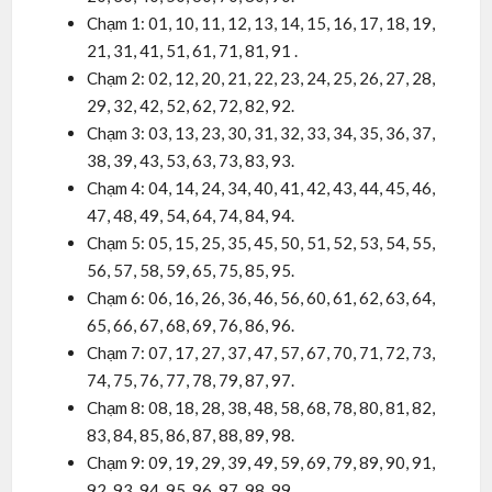
Chạm 1: 01, 10, 11, 12, 13, 14, 15, 16, 17, 18, 19,
21, 31, 41, 51, 61, 71, 81, 91 .
Chạm 2: 02, 12, 20, 21, 22, 23, 24, 25, 26, 27, 28,
29, 32, 42, 52, 62, 72, 82, 92.
Chạm 3: 03, 13, 23, 30, 31, 32, 33, 34, 35, 36, 37,
38, 39, 43, 53, 63, 73, 83, 93.
Chạm 4: 04, 14, 24, 34, 40, 41, 42, 43, 44, 45, 46,
47, 48, 49, 54, 64, 74, 84, 94.
Chạm 5: 05, 15, 25, 35, 45, 50, 51, 52, 53, 54, 55,
56, 57, 58, 59, 65, 75, 85, 95.
Chạm 6: 06, 16, 26, 36, 46, 56, 60, 61, 62, 63, 64,
65, 66, 67, 68, 69, 76, 86, 96.
Chạm 7: 07, 17, 27, 37, 47, 57, 67, 70, 71, 72, 73,
74, 75, 76, 77, 78, 79, 87, 97.
Chạm 8: 08, 18, 28, 38, 48, 58, 68, 78, 80, 81, 82,
83, 84, 85, 86, 87, 88, 89, 98.
Chạm 9: 09, 19, 29, 39, 49, 59, 69, 79, 89, 90, 91,
92, 93, 94, 95, 96, 97, 98, 99.