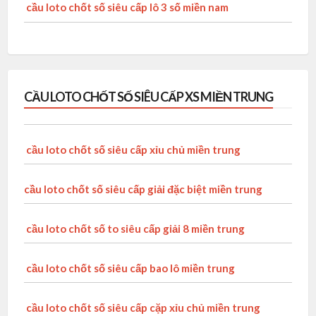
cầu loto chốt số siêu cấp lô 3 số miền nam
CẦU LOTO CHỐT SỐ SIÊU CẤP XS MIỀN TRUNG
cầu loto chốt số siêu cấp xỉu chủ miền trung
cầu loto chốt số siêu cấp giải đặc biệt miền trung
cầu loto chốt số to siêu cấp giải 8 miền trung
cầu loto chốt số siêu cấp bao lô miền trung
cầu loto chốt số siêu cấp cặp xỉu chủ miền trung