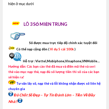
hiện ở mục dưới
LÔ 3 SỐ MIỀN TRUNG
Số được mua trực tiếp độ chính xác tuyệt đối
Có thể nạp cộng dồn (
Ví dụ 5 cái 100k
)
Hỗ trợ : Viettel,Mobiphone,Vinaphone,VNMobile…
Hướng dẫn: Các bạn cào thẻ đã mua và điền mã thẻ và seri
thẻ vào mục nạp thẻ, nạp đủ số lượng tiền thì số của các bạn
sẽ hiện ra!
Tư vấn lấy số, nạp thẻ và lỗi không nhận được số liên hệ
chuyên gia
Đã Chốt Số Đẹp – Tự Tin Đánh Lớn – Tiền Về Đầy
Nhà!!