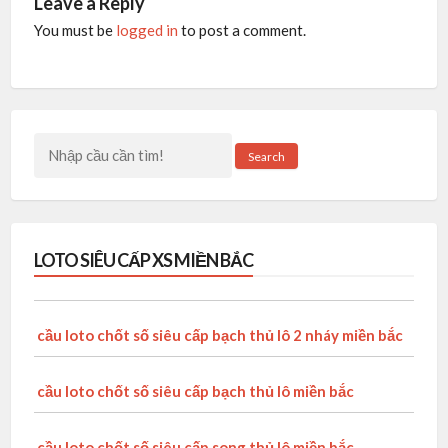
Leave a Reply
You must be
logged in
to post a comment.
Search
LOTO SIÊU CẤP XS MIỀN BẮC
cầu loto chốt số siêu cấp bạch thủ lô 2 nháy miền bắc
cầu loto chốt số siêu cấp bạch thủ lô miền bắc
cầu loto chốt số siêu cấp song thủ lô miền bắc