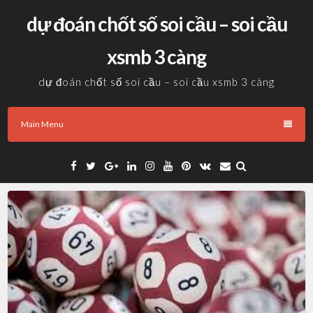
Skip
dự đoán chốt số soi cầu – soi cầu
to
content
xsmb 3 càng
dự đoán chốt số soi cầu – soi cầu xsmb 3 càng
Main Menu
Facebook
Twitter
Google
Linkedin
Instagram
YouTube
Pinterest
VK
Email
Plus