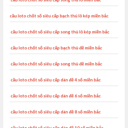
cầu loto chốt số siêu cấp bạch thủ lô kép miền bắc
cầu loto chốt số siêu cấp song thủ lô kép miền bắc
cầu loto chốt số siêu cấp bạch thủ đề miền bắc
cầu loto chốt số siêu cấp song thủ đề miền bắc
cầu loto chốt số siêu cấp dàn đề 4 số miền bắc
cầu loto chốt số siêu cấp dàn đề 6 số miền bắc
cầu loto chốt số siêu cấp dàn đề 8 số miền bắc
cầu loto chốt số siêu cấp dàn đề 10 số miền bắc