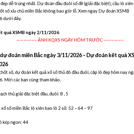
 đẹp dễ trúng nhất. Dự đoán đầu đuôi số đề (giải đặc biệt), cầu lô xiên 
Chốt số xỉu chủ miền Bắc không bao giờ lỗ. Xem ngay Dự đoán XSMB
 dưới đây.
kết quả XSMB ngày 2/11/2026
—————– ẢNH KQXS NGÀY HÔM TRƯỚC —————–
 dự đoán miền Bắc ngày 3/11/2026 – Dự đoán kết quả 
026
hốt số, dự đoán kết quả xổ số thủ đô đầu đuôi, cặp lô đẹp hôm nay n
. Mời các bạn cùng tham khảo.
ạch thủ giải đặc biệt đầu, đuôi: 8 , 5
xổ số miền Bắc lô xiên bao lô 2 số: 52 – 64 – 97
lô kép ngon: 44