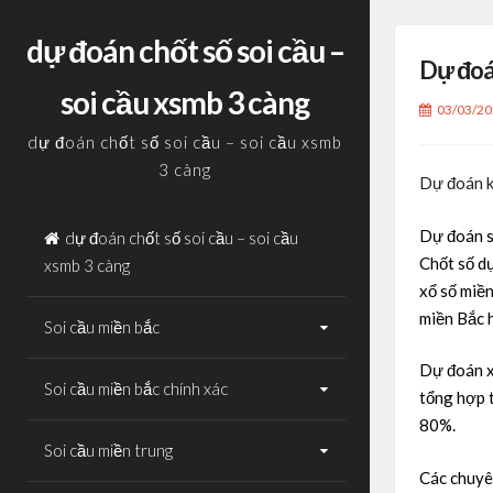
Skip
to
dự đoán chốt số soi cầu –
Dự đoá
content
soi cầu xsmb 3 càng
03/03/2
dự đoán chốt số soi cầu – soi cầu xsmb
3 càng
Dự đoán 
Dự đoán s
dự đoán chốt số soi cầu – soi cầu
Chốt số d
xsmb 3 càng
xổ số miền
miền Bắc 
Soi cầu miền bắc
Dự đoán x
Soi cầu miền bắc chính xác
tổng hợp 
80%.
Soi cầu miền trung
Các chuyên