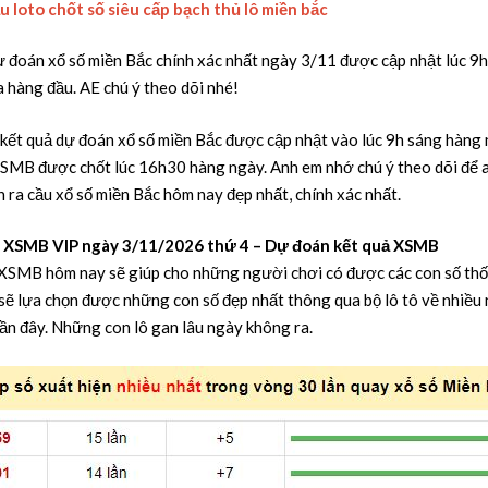
u loto chốt số siêu cấp bạch thủ lô miền bắc
ự đoán xổ số miền Bắc chính xác nhất ngày 3/11 được cập nhật lúc 9
 hàng đầu. AE chú ý theo dõi nhé!
kết quả dự đoán xổ số miền Bắc được cập nhật vào lúc 9h sáng hàng 
SMB được chốt lúc 16h30 hàng ngày. Anh em nhớ chú ý theo dõi để 
 ra cầu xổ số miền Bắc hôm nay đẹp nhất, chính xác nhất.
 XSMB VIP ngày 3/11/2026 thứ 4 – Dự đoán kết quả XSMB
XSMB hôm nay sẽ giúp cho những người chơi có được các con số thốn
 sẽ lựa chọn được những con số đẹp nhất thông qua bộ lô tô về nhiều
ần đây. Những con lô gan lâu ngày không ra.