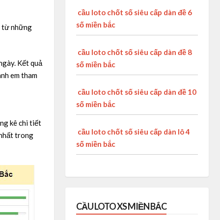
cầu loto chốt số siêu cấp dàn đề 6
số miền bắc
h từ những
cầu loto chốt số siêu cấp dàn đề 8
ngày. Kết quả
số miền bắc
anh em tham
cầu loto chốt số siêu cấp dàn đề 10
số miền bắc
g kê chi tiết
cầu loto chốt số siêu cấp dàn lô 4
 nhất trong
số miền bắc
CẦU LOTO XS MIỀN BẮC