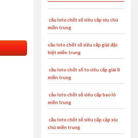
cầu loto chốt số siêu cấp xỉu chủ
miền trung
cầu loto chốt số siêu cấp giải đặc
biệt miền trung
cầu loto chốt số to siêu cấp giải 8
miền trung
cầu loto chốt số siêu cấp bao lô
miền trung
cầu loto chốt số siêu cấp cặp xỉu
chủ miền trung