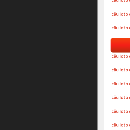
cầu loto 
cầu loto 
cầu loto 
cầu loto 
cầu loto 
cầu loto 
cầu loto 
cầu loto 
cầu loto 