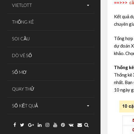
==>>>
cầ
VIETLOTT
Kết quả d
THỐNG KÊ
chuyên gia
Tổng hợp 
SOI CẦU
dự đoán X
khảo. Chọn
DÒ VÉ SỐ
Thống kê
SỔ MƠ
Thống kê 
nhất. Bạn
QUAY THỬ
10 ngày g
SỐ KẾT QUẢ
Facebook
Twitter
Google
Linkedin
Instagram
YouTube
Pinterest
VK
Email
Plus