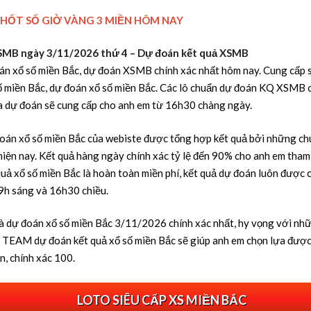
HỐT SỐ GIỜ VÀNG 3 MIỀN HÔM NAY
XSMB ngày 3/11/2026 thứ 4 – Dự đoán kết quả XSMB
án xổ số miền Bắc, dự đoán XSMB chính xác nhất hôm nay. Cung cấp 
ố miền Bắc, dự đoán xổ số miền Bắc. Các lô chuẩn dự đoán KQ XSMB 
a dự đoán sẽ cung cấp cho anh em từ 16h30 chàng ngày.
oán xổ số miền Bắc của webiste được tổng hợp kết quả bởi những ch
hiện nay. Kết quả hàng ngày chính xác tỷ lệ đến 90% cho anh em tha
uả xổ số miền Bắc là hoàn toàn miền phí, kết quả dự đoán luôn được 
9h sáng và 16h30 chiều.
là dự đoán xổ số miền Bắc 3/11/2026 chính xác nhất, hy vọng với nhữ
ừ TEAM dự đoán kết quả xổ số miền Bắc sẽ giúp anh em chọn lựa đượ
n, chính xác 100.
LOTO SIÊU CẤP XS MIỀN BẮC