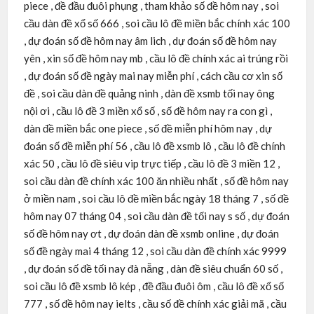
piece , đề đầu đuôi phụng , tham khảo số đề hôm nay , soi
cầu dàn đề xổ số 666 , soi cầu lô đề miền bắc chính xác 100
, dự đoán số đề hôm nay âm lich , dự đoán số đề hôm nay
yên , xin số đề hôm nay mb , cầu lô đề chính xác ai trúng rồi
, dự đoán số đề ngày mai nay miễn phí , cách cầu cơ xin số
đề , soi cầu dàn đề quảng ninh , dàn đề xsmb tối nay ông
nội ơi , cầu lô đề 3 miền xổ số , số đề hôm nay ra con gì ,
dàn đề miền bắc one piece , số đề miễn phí hôm nay , dự
đoán số đề miễn phí 56 , cầu lô đề xsmb lô , cầu lô đề chính
xác 50 , cầu lô đề siêu vip trực tiếp , cầu lô đề 3 miền 12 ,
soi cầu dàn đề chính xác 100 ăn nhiều nhất , số đề hôm nay
ở miền nam , soi cầu lô đề miền bắc ngày 18 tháng 7 , số đề
hôm nay 07 tháng 04 , soi cầu dàn đề tối nay s số , dự đoán
số đề hôm nay ơt , dự đoán dàn đề xsmb online , dự đoán
số đề ngày mai 4 tháng 12 , soi cầu dàn đề chính xác 9999
, dự đoán số đề tối nay đà nẵng , dàn đề siêu chuẩn 60 số ,
soi cầu lô đề xsmb lô kép , đề đầu đuôi ôm , cầu lô đề xổ số
777 , số đề hôm nay ielts , cầu số đề chính xác giải mã , cầu