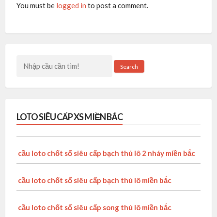
You must be
logged in
to post a comment.
Search
LOTO SIÊU CẤP XS MIỀN BẮC
cầu loto chốt số siêu cấp bạch thủ lô 2 nháy miền bắc
cầu loto chốt số siêu cấp bạch thủ lô miền bắc
cầu loto chốt số siêu cấp song thủ lô miền bắc