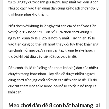
từ 2-3 ngày được đánh giá là phù hợp nhất với dàn 8 con.
Nếu có cách vào tiền đúng đắn cùng kế hoạch chơi hợp lý
thì không phải khó thắng.
Nếu chơi với khung lô 2 ngày thì anh em có thể vào tiền
với tỷ lệ 1:2 hoặc 1:3. Còn nếu lựa chọn chơi khung 3
ngày thì đánh tỷ lệ 1:2:5 là hợp lý nhất. Tuy nhiên, tỷ lệ
vào tiền cũng có thể linh hoạt thay đổi tùy theo khả năng
tài chính mỗi người. Anh em cần tập trung lên kế hoạch
trước khi bắt đầu vào tiền đặt cược dàn đề.
Bên cạnh đó, lô thủ cũng nên tham khảo bộ dàn của nhiều
chuyên trang khác nhau. Hay dàn đề được nhiều người
cùng chơi sử dụng chốt số trên các diễn đàn lô đề. Từ đó
đúc rút thêm một số lô hoặc loại bỏ lô có tỷ lệ nổ thấp ra
khỏi dàn.
Mẹo chơi dàn đề 8 con bất bại mang lại