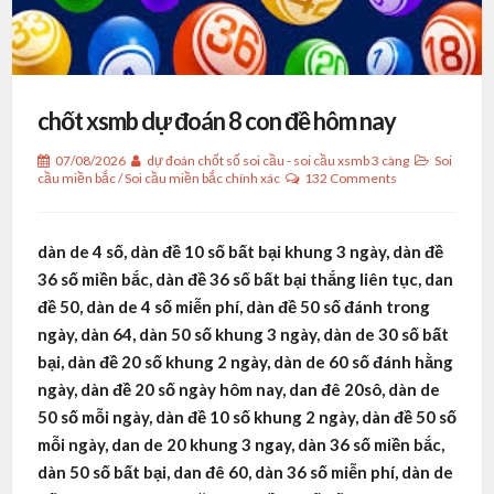
chốt xsmb dự đoán 8 con đề hôm nay
07/08/2026
dự đoán chốt số soi cầu - soi cầu xsmb 3 càng
Soi
cầu miền bắc
/
Soi cầu miền bắc chính xác
132 Comments
dàn de 4 số, dàn đề 10 số bất bại khung 3 ngày, dàn đề
36 số miền bắc, dàn đề 36 số bất bại thắng liên tục, dan
đề 50, dàn de 4 số miễn phí, dàn đề 50 số đánh trong
ngày, dàn 64, dàn 50 số khung 3 ngày, dàn de 30 số bất
bại, dàn đề 20 số khung 2 ngày, dàn de 60 số đánh hằng
ngày, dàn đề 20 số ngày hôm nay, dan đê 20sô, dàn de
50 số mỗi ngày, dàn đề 10 số khung 2 ngày, dàn đề 50 số
mỗi ngày, dan de 20 khung 3 ngay, dàn 36 số miền bắc,
dàn 50 số bất bại, dan đê 60, dàn 36 số miễn phí, dàn de