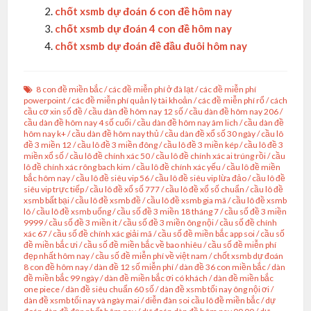
chốt xsmb dự đoán 6 con đề hôm nay
chốt xsmb dự đoán 4 con đề hôm nay
chốt xsmb dự đoán đề đầu đuôi hôm nay
8 con đề miền bắc
/
các đề miễn phí ở đà lạt
/
các đề miễn phí
powerpoint
/
các đề miễn phí quản lý tài khoản
/
các đề miễn phí rổ
/
cách
cầu cơ xin số đề
/
cầu dàn đề hôm nay 12 số
/
cầu dàn đề hôm nay 206
/
cầu dàn đề hôm nay 4 số cuối
/
cầu dàn đề hôm nay âm lich
/
cầu dàn đề
hôm nay k+
/
cầu dàn đề hôm nay thủ
/
cầu dàn đề xổ số 30 ngày
/
cầu lô
đề 3 miền 12
/
cầu lô đề 3 miền đông
/
cầu lô đề 3 miền kép
/
cầu lô đề 3
miền xổ số
/
cầu lô đề chính xác 50
/
cầu lô đề chính xác ai trúng rồi
/
cầu
lô đề chính xác rông bach kim
/
cầu lô đề chính xác yếu
/
cầu lô đề miền
bắc hôm nay
/
cầu lô đề siêu vip 56
/
cầu lô đề siêu vip lừa đảo
/
cầu lô đề
siêu vip trực tiếp
/
cầu lô đề xổ số 777
/
cầu lô đề xổ số chuẩn
/
cầu lô đề
xsmb bất bại
/
cầu lô đề xsmb đề
/
cầu lô đề xsmb gia mã
/
cầu lô đề xsmb
lô
/
cầu lô đề xsmb uống
/
cầu số đề 3 miền 18 tháng 7
/
cầu số đề 3 miền
9999
/
cầu số đề 3 miền it
/
cầu số đề 3 miền ông nội
/
cầu số đề chính
xác 67
/
cầu số đề chính xác giải mã
/
cầu số đề miền bắc app soi
/
cầu số
đề miền bắc ưi
/
cầu số đề miền bắc về bao nhiêu
/
cầu số đề miễn phí
đẹp nhất hôm nay
/
cầu số đề miễn phí về việt nam
/
chốt xsmb dự đoán
8 con đề hôm nay
/
dàn đề 12 số miễn phí
/
dàn đề 36 con miền bắc
/
dàn
đề miền bắc 99 ngày
/
dàn đề miền bắc ơi có khách
/
dàn đề miền bắc
one piece
/
dàn đề siêu chuẩn 60 số
/
dàn đề xsmb tối nay ông nội ơi
/
dàn đề xsmb tối nay và ngày mai
/
diễn đàn soi cầu lô đề miền bắc
/
dự