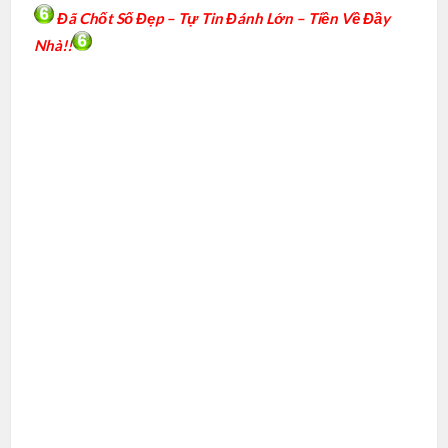
Đã Chốt Số Đẹp – Tự Tin Đánh Lớn – Tiền Về Đầy
Nhà!!