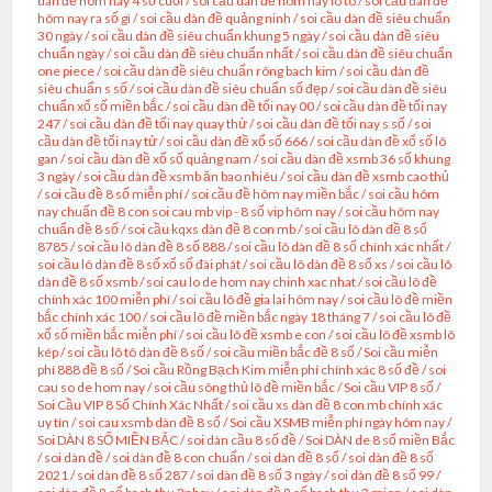
dàn đề hôm nay 4 số cuối
/
soi cầu dàn đề hôm nay lô tô
/
soi cầu dàn đề
hôm nay ra số gì
/
soi cầu dàn đề quảng ninh
/
soi cầu dàn đề siêu chuẩn
30 ngày
/
soi cầu dàn đề siêu chuẩn khung 5 ngày
/
soi cầu dàn đề siêu
chuẩn ngày
/
soi cầu dàn đề siêu chuẩn nhất
/
soi cầu dàn đề siêu chuẩn
one piece
/
soi cầu dàn đề siêu chuẩn rông bach kim
/
soi cầu dàn đề
siêu chuẩn s số
/
soi cầu dàn đề siêu chuẩn số đẹp
/
soi cầu dàn đề siêu
chuẩn xổ số miền bắc
/
soi cầu dàn đề tối nay 00
/
soi cầu dàn đề tối nay
247
/
soi cầu dàn đề tối nay quay thử
/
soi cầu dàn đề tối nay s số
/
soi
cầu dàn đề tối nay tử
/
soi cầu dàn đề xổ số 666
/
soi cầu dàn đề xổ số lô
gan
/
soi cầu dàn đề xổ số quảng nam
/
soi cầu dàn đề xsmb 36 số khung
3 ngày
/
soi cầu dàn đề xsmb ăn bao nhiêu
/
soi cầu dàn đề xsmb cao thủ
/
soi cầu đề 8 số miễn phí
/
soi cầu đề hôm nay miền bắc
/
soi cầu hôm
nay chuẩn đề 8 con soi cau mb vip - 8 số vip hôm nay
/
soi cầu hôm nay
chuẩn đề 8 số
/
soi cầu kqxs dàn đề 8 con mb
/
soi cầu lô dàn đề 8 số
8785
/
soi cầu lô dàn đề 8 số 888
/
soi cầu lô dàn đề 8 số chính xác nhất
/
soi cầu lô dàn đề 8 số xổ số đài phát
/
soi cầu lô dàn đề 8 số xs
/
soi cầu lô
dàn đề 8 số xsmb
/
soi cau lo de hom nay chinh xac nhat
/
soi cầu lô đề
chính xác 100 miễn phí
/
soi cầu lô đề gia lai hôm nay
/
soi cầu lô đề miền
bắc chính xác 100
/
soi cầu lô đề miền bắc ngày 18 tháng 7
/
soi cầu lô đề
xổ số miền bắc miễn phí
/
soi cầu lô đề xsmb e con
/
soi cầu lô đề xsmb lô
kép
/
soi cầu lô tô dàn đề 8 số
/
soi cầu miền bắc đề 8 số
/
Soi cầu miễn
phí 888 đề 8 số
/
Soi cầu Rồng Bạch Kim miễn phí chính xác 8 số đề
/
soi
cau so de hom nay
/
soi cầu sông thủ lô đề miền bắc
/
Soi cầu VIP 8 số
/
Soi Cầu VIP 8 Số Chính Xác Nhất
/
soi cầu xs dàn đề 8 con mb chính xác
uy tín
/
soi cau xsmb dàn đề 8 số
/
Soi cầu XSMB miễn phí ngày hôm nay
/
Soi DÀN 8 SỐ MIỀN BẮC
/
soi dàn cầu 8 số đề
/
Soi DÀN de 8 số miền Bắc
/
soi dàn đề
/
soi dàn đề 8 con chuẩn
/
soi dàn đề 8 số
/
soi dàn đề 8 số
2021
/
soi dàn đề 8 số 287
/
soi dàn đề 8 số 3 ngày
/
soi dàn đề 8 số 99
/