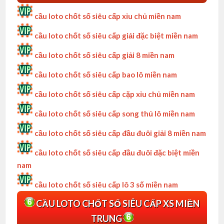
cầu loto chốt số siêu cấp xỉu chủ miền nam
cầu loto chốt số siêu cấp giải đặc biệt miền nam
cầu loto chốt số siêu cấp giải 8 miền nam
cầu loto chốt số siêu cấp bao lô miền nam
cầu loto chốt số siêu cấp cặp xỉu chủ miền nam
cầu loto chốt số siêu cấp song thủ lô miền nam
cầu loto chốt số siêu cấp đầu đuôi giải 8 miền nam
cầu loto chốt số siêu cấp đầu đuôi đặc biệt miền
nam
cầu loto chốt số siêu cấp lô 3 số miền nam
CẦU LOTO CHỐT SỐ SIÊU CẤP XS MIỀN
TRUNG