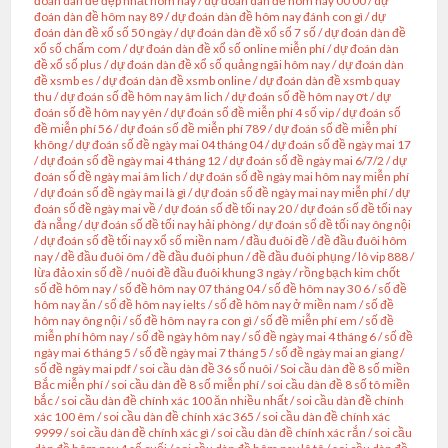
đoán dàn đề đẹp nhất hôm nay
/
dự đoán dàn đề hôm nay 00 00
/
dự
đoán dàn đề hôm nay 89
/
dự đoán dàn đề hôm nay đánh con gì
/
dự
đoán dàn đề xổ số 50 ngày
/
dự đoán dàn đề xổ số 7 số
/
dự đoán dàn đề
xổ số chấm com
/
dự đoán dàn đề xổ số online miễn phí
/
dự đoán dàn
đề xổ số plus
/
dự đoán dàn đề xổ số quảng ngãi hôm nay
/
dự đoán dàn
đề xsmb es
/
dự đoán dàn đề xsmb online
/
dự đoán dàn đề xsmb quay
thu
/
dự đoán số đề hôm nay âm lich
/
dự đoán số đề hôm nay ơt
/
dự
đoán số đề hôm nay yên
/
dự đoán số đề miễn phí 4 số vip
/
dự đoán số
đề miễn phí 56
/
dự đoán số đề miễn phí 789
/
dự đoán số đề miễn phí
không
/
dự đoán số đề ngày mai 04 tháng 04
/
dự đoán số đề ngày mai 17
/
dự đoán số đề ngày mai 4 tháng 12
/
dự đoán số đề ngày mai 6/7/2
/
dự
đoán số đề ngày mai âm lich
/
dự đoán số đề ngày mai hôm nay miễn phí
/
dự đoán số đề ngày mai là gì
/
dự đoán số đề ngày mai nay miễn phí
/
dự
đoán số đề ngày mai về
/
dự đoán số đề tối nay 20
/
dự đoán số đề tối nay
đà nẵng
/
dự đoán số đề tối nay hải phòng
/
dự đoán số đề tối nay ông nội
/
dự đoán số đề tối nay xổ số miền nam
/
đầu đuôi đề
/
đề đầu đuôi hôm
nay
/
đề đầu đuôi ôm
/
đề đầu đuôi phun
/
đề đầu đuôi phụng
/
lô vip 888
/
lừa đảo xin số đề
/
nuôi đề đầu đuôi khung 3 ngày
/
rồng bạch kim chốt
số đề hôm nay
/
số đề hôm nay 07 tháng 04
/
số đề hôm nay 30 6
/
số đề
hôm nay ăn
/
số đề hôm nay ielts
/
số đề hôm nay ở miền nam
/
số đề
hôm nay ông nội
/
số đề hôm nay ra con gì
/
số đề miễn phí em
/
số đề
miễn phí hôm nay
/
số đề ngày hôm nay
/
số đề ngày mai 4 tháng 6
/
số đề
ngày mai 6 tháng 5
/
số đề ngày mai 7 tháng 5
/
số đề ngày mai an giang
/
số đề ngày mai pdf
/
soi cầu dàn đề 36 số nuôi
/
Soi cầu dàn đề 8 số miền
Bắc miễn phí
/
soi cầu dàn đề 8 số miễn phí
/
soi cầu dàn đề 8 số tô miền
bắc
/
soi cầu dàn đề chính xác 100 ăn nhiều nhất
/
soi cầu dàn đề chính
xác 100 êm
/
soi cầu dàn đề chính xác 365
/
soi cầu dàn đề chính xác
9999
/
soi cầu dàn đề chính xác gì
/
soi cầu dàn đề chính xác rắn
/
soi cầu