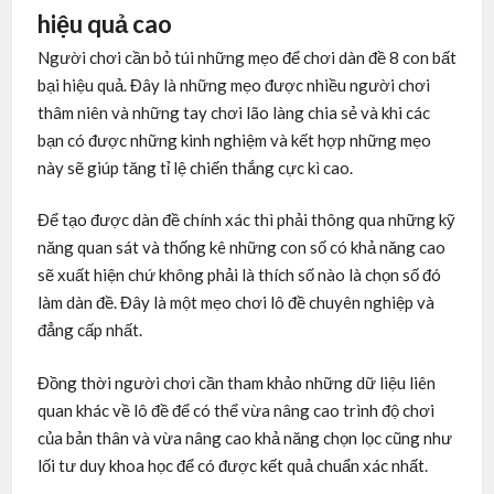
hiệu quả cao
Người chơi cần bỏ túi những mẹo để chơi dàn đề 8 con bất
bại hiệu quả. Đây là những mẹo được nhiều người chơi
thâm niên và những tay chơi lão làng chia sẻ và khi các
bạn có được những kinh nghiệm và kết hợp những mẹo
này sẽ giúp tăng tỉ lệ chiến thắng cực kì cao.
Để tạo được dàn đề chính xác thì phải thông qua những kỹ
năng quan sát và thống kê những con số có khả năng cao
sẽ xuất hiện chứ không phải là thích số nào là chọn số đó
làm dàn đề. Đây là một mẹo chơi lô đề chuyên nghiệp và
đẳng cấp nhất.
Đồng thời người chơi cần tham khảo những dữ liệu liên
quan khác về lô đề để có thể vừa nâng cao trình độ chơi
của bản thân và vừa nâng cao khả năng chọn lọc cũng như
lối tư duy khoa học để có được kết quả chuẩn xác nhất.