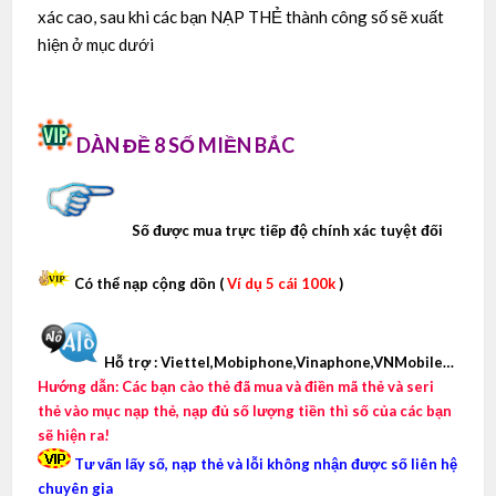
xác cao, sau khi các bạn NẠP THẺ thành công số sẽ xuất
hiện ở mục dưới
DÀN ĐỀ 8 SỐ MIỀN BẮC
Số được mua trực tiếp độ chính xác tuyệt đối
Có thể nạp cộng dồn (
Ví dụ 5 cái 100k
)
Hỗ trợ : Viettel,Mobiphone,Vinaphone,VNMobile…
Hướng dẫn: Các bạn cào thẻ đã mua và điền mã thẻ và seri
thẻ vào mục nạp thẻ, nạp đủ số lượng tiền thì số của các bạn
sẽ hiện ra!
Tư vấn lấy số, nạp thẻ và lỗi không nhận được số liên hệ
chuyên gia