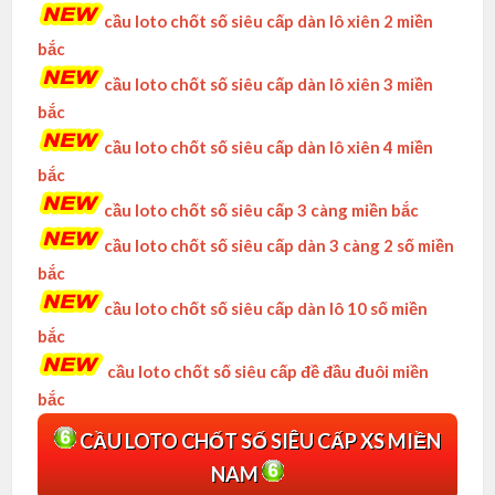
cầu loto chốt số siêu cấp dàn lô xiên 2 miền
bắc
cầu loto chốt số siêu cấp dàn lô xiên 3 miền
bắc
cầu loto chốt số siêu cấp dàn lô xiên 4 miền
bắc
cầu loto chốt số siêu cấp 3 càng miền bắc
cầu loto chốt số siêu cấp dàn 3 càng 2 số miền
bắc
cầu loto chốt số siêu cấp dàn lô 10 số miền
bắc
cầu loto chốt số siêu cấp đề đầu đuôi miền
bắc
CẦU LOTO CHỐT SỐ SIÊU CẤP XS MIỀN
NAM