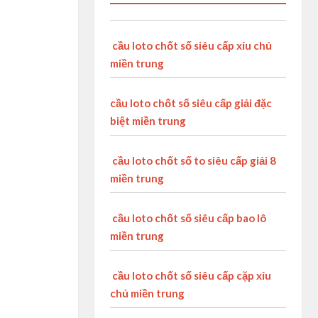
cầu loto chốt số siêu cấp xỉu chủ
miền trung
cầu loto chốt số siêu cấp giải đặc
biệt miền trung
cầu loto chốt số to siêu cấp giải 8
miền trung
cầu loto chốt số siêu cấp bao lô
miền trung
cầu loto chốt số siêu cấp cặp xỉu
chủ miền trung