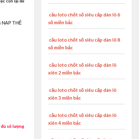
ệc con lại để
cầu loto chốt số siêu cấp dàn lô 6
số miền bắc
bạn NẠP THẺ
cầu loto chốt số siêu cấp dàn lô 8
số miền bắc
cầu loto chốt số siêu cấp dàn lô
xiên 2 miền bắc
cầu loto chốt số siêu cấp dàn lô
xiên 3 miền bắc
cầu loto chốt số siêu cấp dàn lô
xiên 4 miền bắc
p đủ số lượng