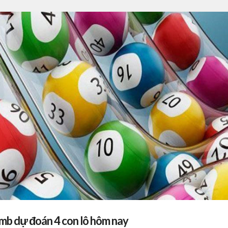
mb dự đoán 4 con lô hôm nay