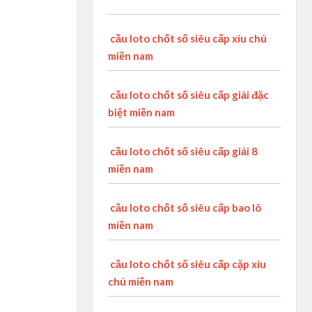
cầu loto chốt số siêu cấp xỉu chủ
miền nam
cầu loto chốt số siêu cấp giải đặc
biệt miền nam
cầu loto chốt số siêu cấp giải 8
miền nam
cầu loto chốt số siêu cấp bao lô
miền nam
cầu loto chốt số siêu cấp cặp xỉu
chủ miền nam