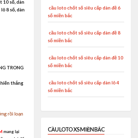
t 10 số, dàn
cầu loto chốt số siêu cấp dàn đề 6
n lô 8 số, dàn
số miền bắc
cầu loto chốt số siêu cấp dàn đề 8
số miền bắc
cầu loto chốt số siêu cấp dàn đề 10
số miền bắc
ỨNG TRONG
cầu loto chốt số siêu cấp dàn lô 4
chiến thắng
số miền bắc
ởng rồi loạn
CẦU LOTO XS MIỀN BẮC
M
mang lại