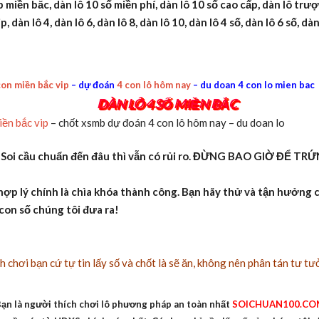
p miền bắc, dàn lô 10 số miền phí, dàn lô 10 số cao cấp, dàn lô trượ
ip, dàn lô 4, dàn lô 6, dàn lô 8, dàn lô 10, dàn lô 4 số, dàn lô 6 số, dà
con miền bắc vip
– dự đoán
4 con lô hôm nay
– du doan 4 con lo mien bac
DÀN LÔ 4 SỐ MIỀN BẮC
iền bắc vip
– chốt xsmb dự đoán 4 con lô hôm nay – du doan lo
 Soi cầu chuẩn đến đâu thì vẫn có rủi ro.
ĐỪNG BAO GIỜ ĐỂ TR
hợp lý chính là chìa khóa thành công.
Bạn hãy thử và tận hưởng 
con số chúng tôi đưa ra!
h chơi bạn cứ tự tin lấy số và chốt là sẽ ăn, không nên phân tán tư tư
ạn là người thích chơi lô phương pháp an toàn nhất
SOICHUAN100.CO