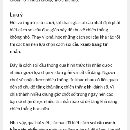
Lưu ý
Đối với người mới chơi, khi tham gia soi cầu nhất định phải
biết cách soi cầu đơn giản này để thu về chiến thắng
không nhỏ. Thay vì phải học những cách soi cầu khá rắc rối
thì các bạn nên lựa chọn cách
soi cầu xsmb bằng tin
nhắn
.
Đây là cách soi cầu thông qua hình thức tin nhắn được
nhiều người lựa chọn vì đơn giản và rất dễ dàng. Người
chơi sẽ nhận được nhiều thông tin khác nhau có liên quan
đến số cầu để tăng khả năng chiến thắng khi đánh số. Vì
chia thành nhiều khung giờ chốt số trong ngày nên các
bạn sẽ nhận được nhiều tin nhắn báo số để tăng khả năng
chiến thắng hơn nữa.
Như vậy, qua bài viết, các bạn đã biết cách
soi cầu xsmb
bằng tin nhắn
hàng ngày cực đơn giản và dễ dàng. Người