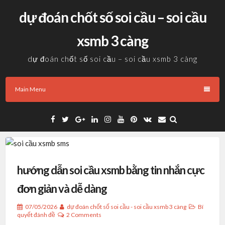
Skip
dự đoán chốt số soi cầu – soi cầu
to
content
xsmb 3 càng
dự đoán chốt số soi cầu – soi cầu xsmb 3 càng
Main Menu
Facebook
Twitter
Google
Linkedin
Instagram
YouTube
Pinterest
VK
Email
Plus
hướng dẫn soi cầu xsmb bằng tin nhắn cực
đơn giản và dễ dàng
07/05/2026
dự đoán chốt số soi cầu - soi cầu xsmb 3 càng
Bí
quyết đánh đề
2 Comments