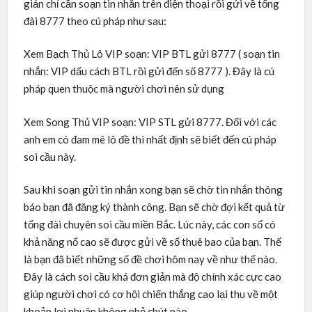
giản chỉ cần soạn tin nhắn trên điện thoại rồi gửi về tổng
đài 8777 theo cú pháp như sau:
Xem Bạch Thủ Lô VIP soạn: VIP BTL gửi 8777 ( soạn tin
nhắn: VIP dấu cách BTL rồi gửi đến số 8777 ). Đây là cú
pháp quen thuộc mà người chơi nên sử dụng
Xem Song Thủ VIP soạn: VIP STL gửi 8777. Đối với các
anh em có đam mê lô đề thì nhất định sẽ biết đến cú pháp
soi cầu này.
Sau khi soạn gửi tin nhắn xong bạn sẽ chờ tin nhắn thông
báo bạn đã đăng ký thành công. Bạn sẽ chờ đợi kết quả từ
tổng đài chuyên soi cầu miền Bắc. Lúc này, các con số có
khả năng nổ cao sẽ được gửi về số thuê bao của bạn. Thế
là bạn đã biết những số đề chơi hôm nay về như thế nào.
Đây là cách soi cầu khá đơn giản mà độ chính xác cực cao
giúp người chơi có cơ hội chiến thắng cao lại thu về một
khoản lợi nhuận không nhỏ chút nào.