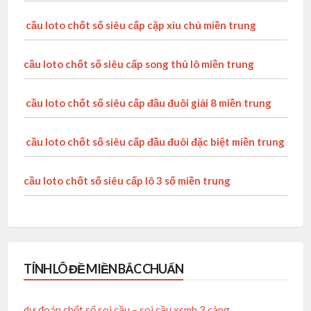
cầu loto chốt số siêu cấp cặp xỉu chủ miền trung
cầu loto chốt số siêu cấp song thủ lô miền trung
cầu loto chốt số siêu cấp đầu đuôi giải 8 miền trung
cầu loto chốt số siêu cấp đầu đuôi đặc biệt miền trung
cầu loto chốt số siêu cấp lô 3 số miền trung
TÍNH LÔ ĐỀ MIỀN BẮC CHUẨN
dự đoán chốt số soi cầu – soi cầu xsmb 3 càng