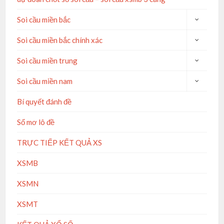
Soi cầu miền bắc
Soi cầu miền bắc chính xác
Soi cầu miền trung
Soi cầu miền nam
Bí quyết đánh đề
Sổ mơ lô đề
TRỰC TIẾP KẾT QUẢ XS
XSMB
XSMN
XSMT