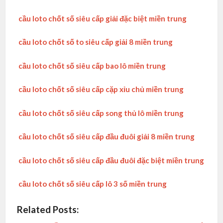
cầu loto chốt số siêu cấp giải đặc biệt miền trung
cầu loto chốt số to siêu cấp giải 8 miền trung
cầu loto chốt số siêu cấp bao lô miền trung
cầu loto chốt số siêu cấp cặp xỉu chủ miền trung
cầu loto chốt số siêu cấp song thủ lô miền trung
cầu loto chốt số siêu cấp đầu đuôi giải 8 miền trung
cầu loto chốt số siêu cấp đầu đuôi đặc biệt miền trung
cầu loto chốt số siêu cấp lô 3 số miền trung
Related Posts: