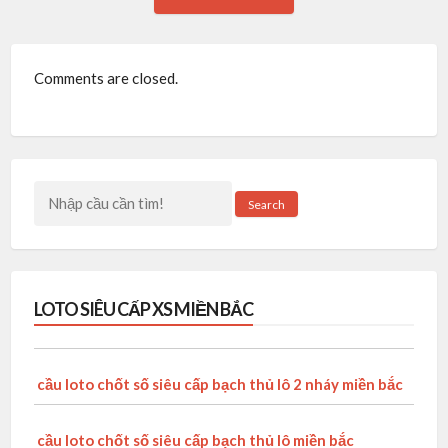
Post:
Comments are closed.
Search
LOTO SIÊU CẤP XS MIỀN BẮC
cầu loto chốt số siêu cấp bạch thủ lô 2 nháy miền bắc
cầu loto chốt số siêu cấp bạch thủ lô miền bắc