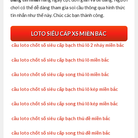
chơi có thể dễ dàng tham gia soi cầu thông qua hình thức
tin nhắn như thế này. Chúc các bạn thành công.
LOTO SIÊU CẤP XS MIỀN BẮC
cầu loto chốt số siêu cấp bạch thủ lô 2 nháy miền bắc
cầu loto chốt số siêu cấp bạch thủ lô miền bắc
cầu loto chốt số siêu cấp song thủ lô miền bắc
cầu loto chốt số siêu cấp bạch thủ lô kép miền bắc
cầu loto chốt số siêu cấp song thủ lô kép miền bắc
cầu loto chốt số siêu cấp bạch thủ đề miền bắc
cầu loto chốt số siêu cấp song thủ đề miền bắc