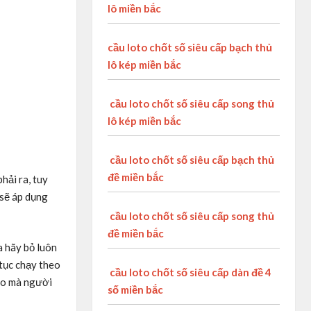
lô miền bắc
cầu loto chốt số siêu cấp bạch thủ
lô kép miền bắc
cầu loto chốt số siêu cấp song thủ
lô kép miền bắc
cầu loto chốt số siêu cấp bạch thủ
đề miền bắc
hải ra, tuy
 sẽ áp dụng
cầu loto chốt số siêu cấp song thủ
đề miền bắc
a hãy bỏ luôn
 tục chạy theo
cầu loto chốt số siêu cấp dàn đề 4
cao mà người
số miền bắc