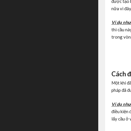
được tạo 
nữa vì đây
Ví dụ như
thì cầu nà
trong vòn
Cách đ
Một khi đ
pháp đã đư
Ví dụ như
điều kiện 
lấy cầu ở 