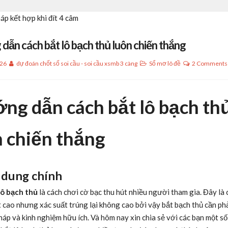
ẫn cách bắt lô bạch thủ luôn chiến thắng
026
dự đoán chốt số soi cầu - soi cầu xsmb 3 càng
Sổ mơ lô đề
2 Comments
ng dẫn cách bắt lô bạch th
n chiến thắng
 dung chính
lô bạch thủ
là cách chơi cờ bạc thu hút nhiều người tham gia. Đây là 
ất cao nhưng xác suất trúng lại không cao bởi vậy bắt bạch thủ cần p
áp và kinh nghiệm hữu ích. Và hôm nay xin chia sẻ với các bạn một 