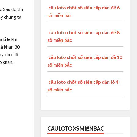
cầu loto chốt số siêu cấp dàn đề 6
. Sau đó thì
số miền bắc
này chúng ta
cầu loto chốt số siêu cấp dàn đề 8
 tỉ lệ khi
số miền bắc
mà khan 30
ay chơi lô
cầu loto chốt số siêu cấp dàn đề 10
ô khan.
số miền bắc
cầu loto chốt số siêu cấp dàn lô 4
số miền bắc
CẦU LOTO XS MIỀN BẮC