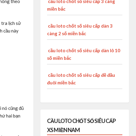
không theo
cầu loto chốt số siêu cấp 3 càng
miền bắc
tra lịch sử
cầu loto chốt số siêu cấp dàn 3
nh cầu này
càng 2 số miền bắc
cầu loto chốt số siêu cấp dàn lô 10
số miền bắc
cầu loto chốt số siêu cấp đề đầu
đuôi miền bắc
i nó cũng đủ
hứ hai bạn
CẦU LOTO CHỐT SỐ SIÊU CẤP
XS MIỀN NAM