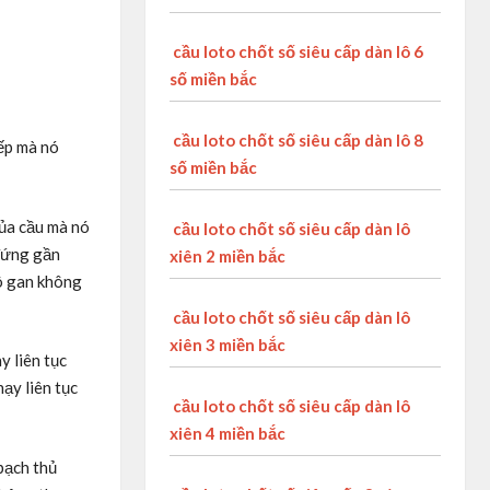
cầu loto chốt số siêu cấp dàn lô 6
số miền bắc
cầu loto chốt số siêu cấp dàn lô 8
iếp mà nó
số miền bắc
của cầu mà nó
cầu loto chốt số siêu cấp dàn lô
 đứng gần
xiên 2 miền bắc
lô gan không
cầu loto chốt số siêu cấp dàn lô
xiên 3 miền bắc
y liên tục
ạy liên tục
cầu loto chốt số siêu cấp dàn lô
xiên 4 miền bắc
bạch thủ