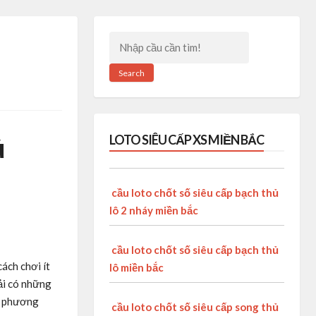
Search
LOTO SIÊU CẤP XS MIỀN BẮC
ủ
cầu loto chốt số siêu cấp bạch thủ
lô 2 nháy miền bắc
cầu loto chốt số siêu cấp bạch thủ
cách chơi ít
lô miền bắc
hải có những
số phương
cầu loto chốt số siêu cấp song thủ