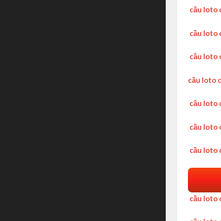
cầu loto 
cầu loto 
cầu loto 
cầu loto 
cầu loto 
cầu loto 
cầu loto 
cầu loto 