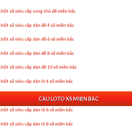
chốt số siêu cấp song thủ đề miền bắc
chốt số siêu cấp dàn đề 4 số miền bắc
chốt số siêu cấp dàn đề 6 số miền bắc
chốt số siêu cấp dàn đề 8 số miền bắc
chốt số siêu cấp dàn đề 10 số miền bắc
chốt số siêu cấp dàn lô 4 số miền bắc
CẦU LOTO XS MIỀN BẮC
chốt số siêu cấp dàn lô 6 số miền bắc
chốt số siêu cấp dàn lô 8 số miền bắc