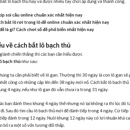
bắt lô bạch thủ hay và được nhiều tay chơi áp dụng và thành công.
kíp soi cầu online chuẩn xác nhất hiện nay
h bắt lô rơi trong lô đề online chuẩn xác nhất hiện nay
đề là gì? Cách chơi số đề phổ biến nhất hiện nay
ểu về cách bắt lô bạch thủ
giành chiến thắng thì các bạn cần hiểu được
lô bạch thủ
như sau:
húng ta cần phải biết về lô gan. Thường thì 30 ngày là con lô gan sẽ p
nhất cũng có những cặp lên đến 38 ngày mới nổ. Cách bắt lô bạch thủ
ung 4 ngày, nếu như lô gan đó vẫn chưa ra trong 31 ngày.
c bạn đánh theo khung 4 ngày thế nhưng nó lại không ra thì lúc đó t
 đi. Sau đó tìm cầu lô bạch thủ mới để đánh tiếp trong 4 ngày. Cứ tiếp
n tiếp đánh trong 12 ngày. Nuôi khung 12 ngày này có lợi nhuận khá 
ần bỏ ra một số vốn tương đối thấp.