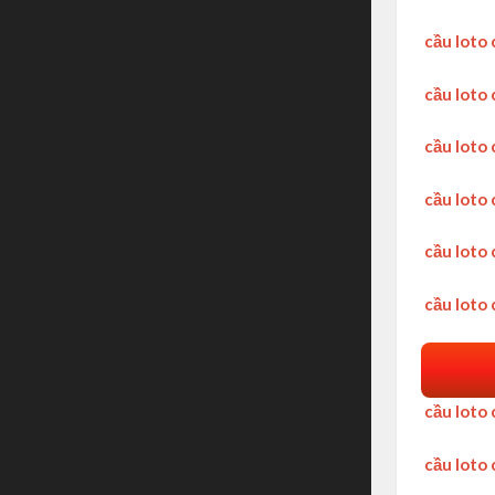
cầu loto 
cầu loto 
cầu loto 
cầu loto 
cầu loto 
cầu loto 
cầu loto 
cầu loto 