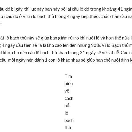
u đó bị gãy, thì lúc này bạn hãy bỏ lại cầu lô đó trong khoảng 41 ngày
hơi cầu đó ở vị trí lô bạch thủ trong 4 ngày tiếp theo, chắc chắn cầu 
c.
ắt lô bạch thủ này sẽ giúp bạn giảm rủi ro khi nuôi lô và hơn thế nữa là
 4 ngày đầu tiên sẽ ra là khá cao lên đến những 90%. Vì lô Bạch thủ 
t khó, cho nên cầu lô bạch thủ khan trong 31 ngày sẽ về rất dễ. Các t
cầu, mỗi ngày nên đánh 1 con lô khác nhau sẽ giúp hạn chế nuôi dính l
Tìm
hiểu
về
cách
bắt
lô
bạch
thủ