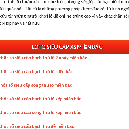
ch tính lô chuẩn
xác cao như trên, hi vọng sẽ giúp các bạn hiểu hơn 
hiệu quả nhất. Tất cả là những phương pháp được đúc kết từ kinh ngh
 cứu từ những người chơi
lô đề online
trúng cao vì vậy chắc chắn sẽ
bí kíp hay và rất hữu
LOTO SIÊU CẤP XS MIỀN BẮC
chốt số siêu cấp bạch thủ lô 2 nháy miền bắc
chốt số siêu cấp bạch thủ lô miền bắc
chốt số siêu cấp song thủ lô miền bắc
chốt số siêu cấp bạch thủ lô kép miền bắc
chốt số siêu cấp song thủ lô kép miền bắc
chốt số siêu cấp bạch thủ đề miền bắc