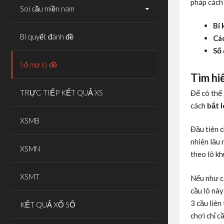
pháp cách 
Soi cầu miền nam
Bí 
Bí quyết đánh đề
Các
Số 
Sổ mơ lô đề
Tìm hi
TRỰC TIẾP KẾT QUẢ XS
Để có thể 
cách
bắt 
XSMB
Đầu tiên c
nhiên lâu 
XSMN
theo lô kh
XSMT
Nếu như cá
cầu lô này
3 cầu liê
KẾT QUẢ XỔ SỐ
chơi chỉ c