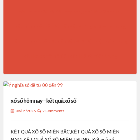
cầu loto chốt số siêu cấp song thủ lô miền trung
cầu loto chốt số siêu cấp đầu đuôi giải 8 miền trung
cầu loto chốt số siêu cấp đầu đuôi đặc biệt miền trung
cầu loto chốt số siêu cấp lô 3 số miền trung
xổ số hôm nay – kết quả xổ số
08/05/2026
2 Comments
KẾT QUẢ XỔ SỐ MIỀN BẮC,KẾT QUẢ XỔ SỐ MIỀN
NAM, KẾT QUẢ XỔ SỐ MIỀN TRUNG Kết quả xổ…