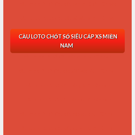
cầu loto chốt số siêu cấp dàn lô 10 số miền bắc
cầu loto chốt số siêu cấp đề đầu đuôi miền bắc
CẦU LOTO CHỐT SỐ SIÊU CẤP XS MIỀN
NAM
cầu loto chốt số siêu cấp xỉu chủ miền nam
cầu loto chốt số siêu cấp giải đặc biệt miền nam
cầu loto chốt số siêu cấp giải 8 miền nam
cầu loto chốt số siêu cấp bao lô miền nam
cầu loto chốt số siêu cấp cặp xỉu chủ miền nam
cầu loto chốt số siêu cấp song thủ lô miền nam