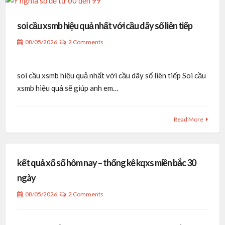
soi cầu xsmb hiệu quả nhất với cầu dãy số liên tiếp
08/05/2026
2 Comments
soi cầu xsmb hiệu quả nhất với cầu dãy số liên tiếp Soi cầu
xsmb hiệu quả sẽ giúp anh em…
Read More
kết quả xổ số hôm nay – thống kê kqxs miền bắc 30
ngày
08/05/2026
2 Comments