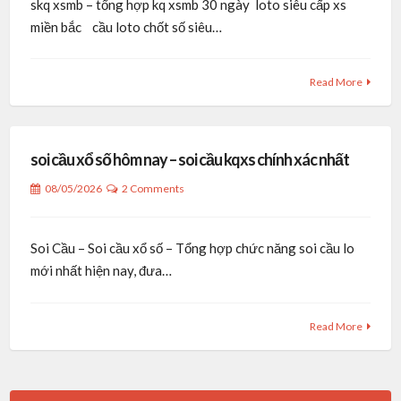
skq xsmb – tổng hợp kq xsmb 30 ngày loto siêu cấp xs
miền bắc cầu loto chốt số siêu…
Read More
soi cầu xổ số hôm nay – soi cầu kqxs chính xác nhất
08/05/2026
2 Comments
Soi Cầu – Soi cầu xổ số – Tổng hợp chức năng soi cầu lo
mới nhất hiện nay, đưa…
Read More