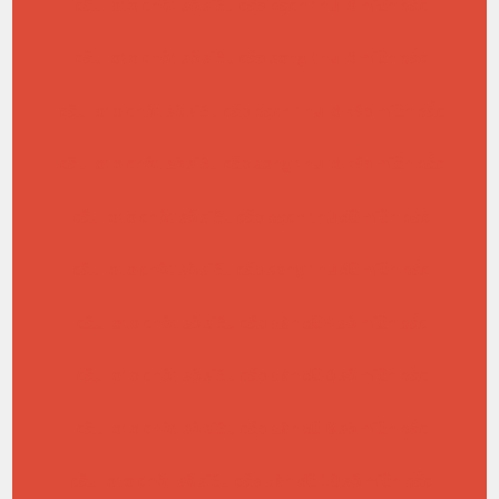
cầu loto chốt số siêu cấp bạch thủ lô miền bắc
cầu loto chốt số siêu cấp song thủ lô miền bắc
cầu loto chốt số siêu cấp bạch thủ lô kép miền bắc
cầu loto chốt số siêu cấp song thủ lô kép miền bắc
cầu loto chốt số siêu cấp bạch thủ đề miền bắc
cầu loto chốt số siêu cấp song thủ đề miền bắc
cầu loto chốt số siêu cấp dàn đề 4 số miền bắc
cầu loto chốt số siêu cấp dàn đề 6 số miền bắc
cầu loto chốt số siêu cấp dàn đề 8 số miền bắc
cầu loto chốt số siêu cấp dàn đề 10 số miền bắc