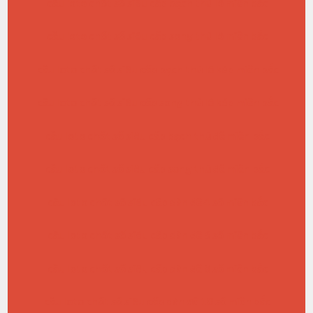
cầu loto chốt số siêu cấp bạch thủ lô miền bắc
cầu loto chốt số siêu cấp song thủ lô miền bắc
cầu loto chốt số siêu cấp bạch thủ lô kép miền bắc
cầu loto chốt số siêu cấp song thủ lô kép miền bắc
cầu loto chốt số siêu cấp bạch thủ đề miền bắc
cầu loto chốt số siêu cấp song thủ đề miền bắc
cầu loto chốt số siêu cấp dàn đề 4 số miền bắc
cầu loto chốt số siêu cấp dàn đề 6 số miền bắc
cầu loto chốt số siêu cấp dàn đề 8 số miền bắc
cầu loto chốt số siêu cấp dàn đề 10 số miền bắc