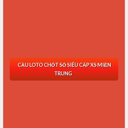
cầu loto chốt số siêu cấp song thủ lô miền nam
cầu loto chốt số siêu cấp đầu đuôi giải 8 miền nam
cầu loto chốt số siêu cấp đầu đuôi đặc biệt miền nam
cầu loto chốt số siêu cấp lô 3 số miền nam
CẦU LOTO CHỐT SỐ SIÊU CẤP XS MIỀN
TRUNG
cầu loto chốt số siêu cấp xỉu chủ miền trung
cầu loto chốt số siêu cấp giải đặc biệt miền trung
cầu loto chốt số to siêu cấp giải 8 miền trung
cầu loto chốt số siêu cấp bao lô miền trung