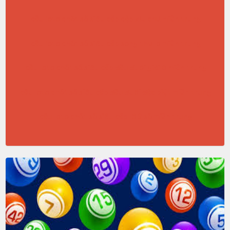
cầu loto chốt số siêu cấp cặp xỉu chủ miền trung
cầu loto chốt số siêu cấp song thủ lô miền trung
cầu loto chốt số siêu cấp đầu đuôi giải 8 miền trung
cầu loto chốt số siêu cấp đầu đuôi đặc biệt miền trung
cầu loto chốt số siêu cấp lô 3 số miền trung