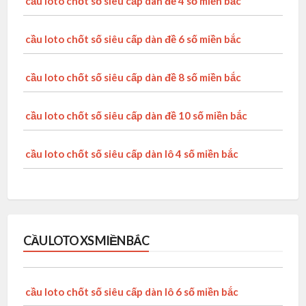
cầu loto chốt số siêu cấp dàn đề 4 số miền bắc
cầu loto chốt số siêu cấp dàn đề 6 số miền bắc
cầu loto chốt số siêu cấp dàn đề 8 số miền bắc
cầu loto chốt số siêu cấp dàn đề 10 số miền bắc
cầu loto chốt số siêu cấp dàn lô 4 số miền bắc
CẦU LOTO XS MIỀN BẮC
cầu loto chốt số siêu cấp dàn lô 6 số miền bắc