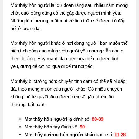
Mơ thấy hôn người lạ: dự đoán rằng sau nhiều năm mong
chờ, cuối cùng cũng có thể gặp được người mình yêu.
Những tổn thương, mất mát về tinh thần sẽ được bù đắp
hết ở tương lai.
Mơ thấy hôn người khác ở nơi đông người: bạn muốn thể
hiện tình cảm của mình với người yêu nhưng vẫn còn e
thẹn, lo lắng. Hãy mạnh dạn hơn nữa để có được tình
yêu, đừng để cơ hội qua đi để rồi hối tiếc.
Mơ thấy bị cưỡng hôn: chuyện tình cảm có thể sẽ bị sắp
đặt theo mong muốn của người khác. Có nhiều chuyện
không thể tự quyết định được nên sẽ gặp nhiều tổn
thương, bất hạnh.
Mơ thấy hôn người lạ
đánh số:
80-09
Mơ thấy hôn tay
đánh số:
90
Mơ thấy cưỡng hôn người khác
đánh số:
11-28