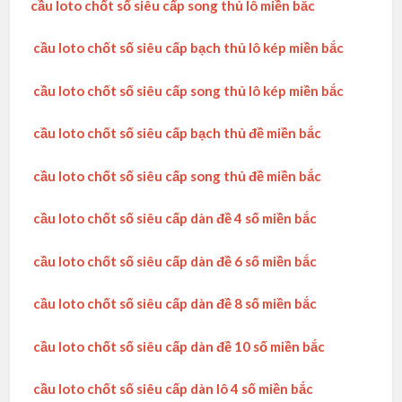
cầu loto chốt số siêu cấp song thủ lô miền bắc
cầu loto chốt số siêu cấp bạch thủ lô kép miền bắc
cầu loto chốt số siêu cấp song thủ lô kép miền bắc
cầu loto chốt số siêu cấp bạch thủ đề miền bắc
cầu loto chốt số siêu cấp song thủ đề miền bắc
cầu loto chốt số siêu cấp dàn đề 4 số miền bắc
cầu loto chốt số siêu cấp dàn đề 6 số miền bắc
cầu loto chốt số siêu cấp dàn đề 8 số miền bắc
cầu loto chốt số siêu cấp dàn đề 10 số miền bắc
cầu loto chốt số siêu cấp dàn lô 4 số miền bắc