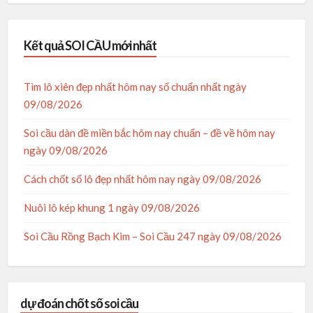
Kết quả SOI CẦU mới nhất
Tìm lô xiên đẹp nhất hôm nay số chuẩn nhất ngày
09/08/2026
Soi cầu dàn đề miền bắc hôm nay chuẩn – đề về hôm nay
ngày 09/08/2026
Cách chốt số lô đẹp nhất hôm nay ngày 09/08/2026
Nuôi lô kép khung 1 ngày 09/08/2026
Soi Cầu Rồng Bạch Kim – Soi Cầu 247 ngày 09/08/2026
dự đoán chốt số soi cầu