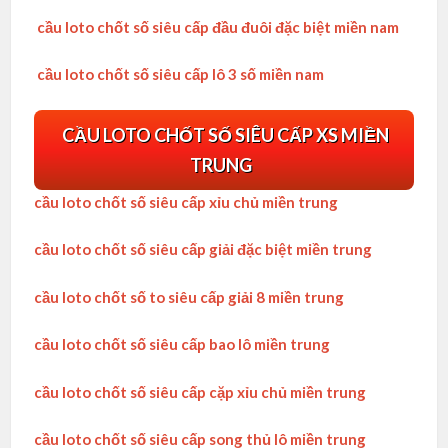
cầu loto chốt số siêu cấp đầu đuôi đặc biệt miền nam
cầu loto chốt số siêu cấp lô 3 số miền nam
CẦU LOTO CHỐT SỐ SIÊU CẤP XS MIỀN
TRUNG
cầu loto chốt số siêu cấp xỉu chủ miền trung
cầu loto chốt số siêu cấp giải đặc biệt miền trung
cầu loto chốt số to siêu cấp giải 8 miền trung
cầu loto chốt số siêu cấp bao lô miền trung
cầu loto chốt số siêu cấp cặp xỉu chủ miền trung
cầu loto chốt số siêu cấp song thủ lô miền trung