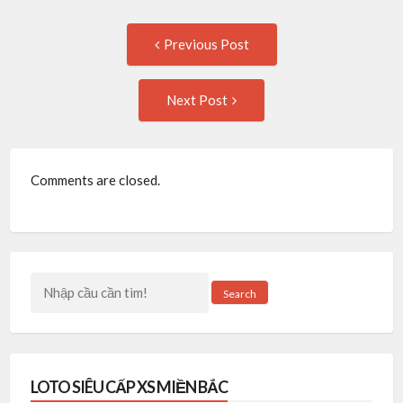
Post
Previous
Previous Post
post:
navigation
Next
Next Post
Post:
Comments are closed.
Search
LOTO SIÊU CẤP XS MIỀN BẮC