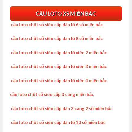
CẦU LOTO XS MIỀN BẮC
cầu loto chốt số siêu cấp dàn lô 6 số miền bắc
cầu loto chốt số siêu cấp dàn lô 8 số miền bắc
cầu loto chốt số siêu cấp dàn lô xiên 2 miền bắc
cầu loto chốt số siêu cấp dàn lô xiên 3 miền bắc
cầu loto chốt số siêu cấp dàn lô xiên 4 miền bắc
cầu loto chốt số siêu cấp 3 càng miền bắc
cầu loto chốt số siêu cấp dàn 3 càng 2 số miền bắc
cầu loto chốt số siêu cấp dàn lô 10 số miền bắc