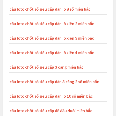
cầu loto chốt số siêu cấp dàn lô 8 số miền bắc
cầu loto chốt số siêu cấp dàn lô xiên 2 miền bắc
cầu loto chốt số siêu cấp dàn lô xiên 3 miền bắc
cầu loto chốt số siêu cấp dàn lô xiên 4 miền bắc
cầu loto chốt số siêu cấp 3 càng miền bắc
cầu loto chốt số siêu cấp dàn 3 càng 2 số miền bắc
cầu loto chốt số siêu cấp dàn lô 10 số miền bắc
cầu loto chốt số siêu cấp đề đầu đuôi miền bắc