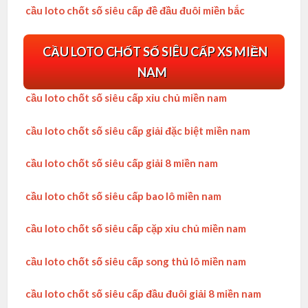
cầu loto chốt số siêu cấp đề đầu đuôi miền bắc
CẦU LOTO CHỐT SỐ SIÊU CẤP XS MIỀN
NAM
cầu loto chốt số siêu cấp xỉu chủ miền nam
cầu loto chốt số siêu cấp giải đặc biệt miền nam
cầu loto chốt số siêu cấp giải 8 miền nam
cầu loto chốt số siêu cấp bao lô miền nam
cầu loto chốt số siêu cấp cặp xỉu chủ miền nam
cầu loto chốt số siêu cấp song thủ lô miền nam
cầu loto chốt số siêu cấp đầu đuôi giải 8 miền nam