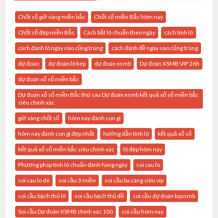
Chốt số giờ vàng miền bắc
Chốt số miền Bắc hôm nay
Chốt số đẹp miền Bắc
Cách bắt lô chuẩn theo ngày
cách tính lô
cách đánh lô ngày nào cũng trúng
cách đánh đề ngày nào cũng trúng
dự đoán
dự đoán lô kép
dự đoán xsmb
Dự đoán XSMB VIP 26h
dự đoán xổ số miền bắc
Dự đoán xổ số miền Bắc thứ sáu Dự đoán xsmb kết quả xổ số miền bắc
siêu chính xác
giờ vàng chốt số
hôm nay đánh con gì
hôm nay đánh con gì đẹp nhất
hướng dẫn tính lô
kết quả xổ số
kết quả xổ số miền bắc siêu chính xác
lô đẹp hôm nay
Phương pháp tính lô chuẩn đánh hàng ngày
soi cau lo
soi cau lo de
soi cầu 3 miền
soi cầu ba càng siêu víp
soi cầu bạch thủ lô
soi cầu bạch thủ đề
soi cầu dự đoán kqxsmb
Soi cầu Dự đoán XSMB chính xác 100
soi cầu hôm nay